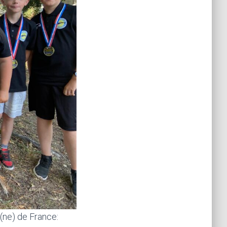
ne) de France: