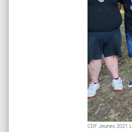
CDF Jeunes 2021 L