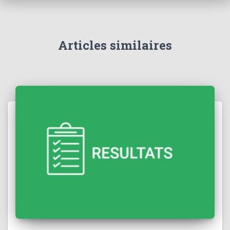
Articles similaires