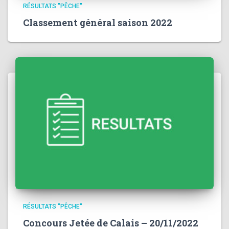
RÉSULTATS "PÊCHE"
Classement général saison 2022
RÉSULTATS "PÊCHE"
Concours Jetée de Calais – 20/11/2022