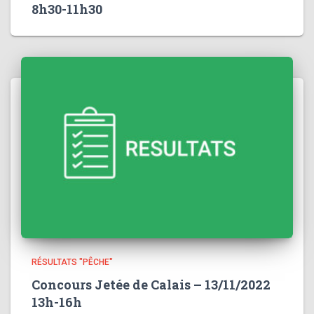
8h30-11h30
RÉSULTATS "PÊCHE"
Concours Jetée de Calais – 13/11/2022
13h-16h