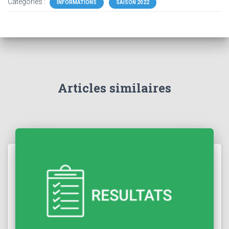
Catégories :
INFORMATIONS
SAISON 2022
Articles similaires