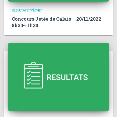
RÉSULTATS "PÊCHE"
Concours Jetée de Calais – 20/11/2022
8h30-11h30