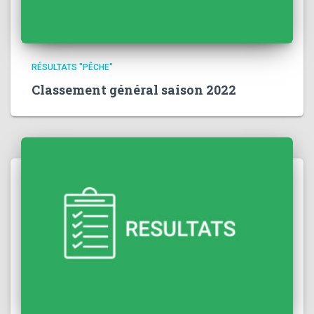
RÉSULTATS "PÊCHE"
Classement général saison 2022